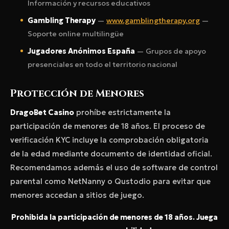
Información y recursos educativos
Gambling Therapy
—
www.gamblingtherapy.org
—
Soporte online multilingüe
Jugadores Anónimos España
— Grupos de apoyo
presenciales en todo el territorio nacional
Protección de Menores
DragoBet Casino
prohíbe estrictamente la
participación de menores de 18 años. El proceso de
verificación KYC incluye la comprobación obligatoria
de la edad mediante documento de identidad oficial.
Recomendamos además el uso de software de control
parental como NetNanny o Qustodio para evitar que
menores accedan a sitios de juego.
Prohibida la participación de menores de 18 años. Juega